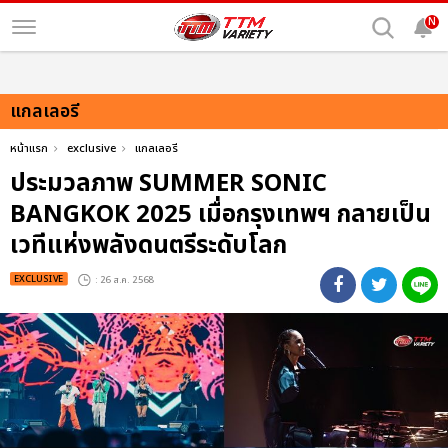
N
แกลเลอรี
หน้าแรก
exclusive
แกลเลอรี
ประมวลภาพ SUMMER SONIC
BANGKOK 2025 เมื่อกรุงเทพฯ กลายเป็น
เวทีแห่งพลังดนตรีระดับโลก
EXCLUSIVE
: 26 ส.ค. 2568