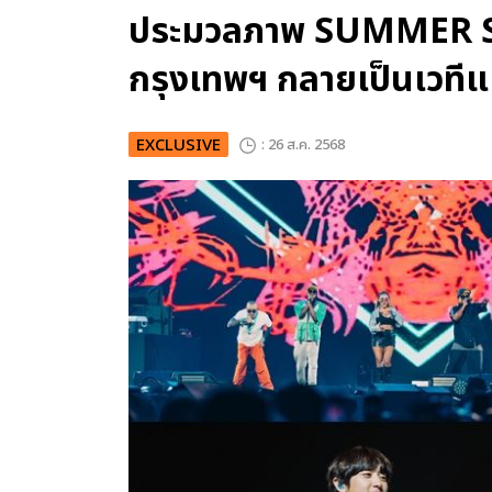
ประมวลภาพ SUMMER S
กรุงเทพฯ กลายเป็นเวทีแ
EXCLUSIVE
: 26 ส.ค. 2568