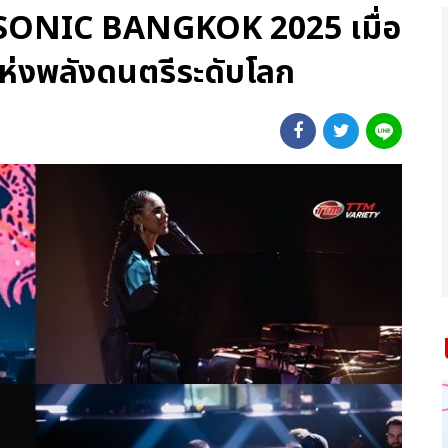
ONIC BANGKOK 2025 เมื่อ
ห่งพลังดนตรีระดับโลก