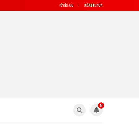
เข้าสู่ระบบ
สมัครสมาชิก
N