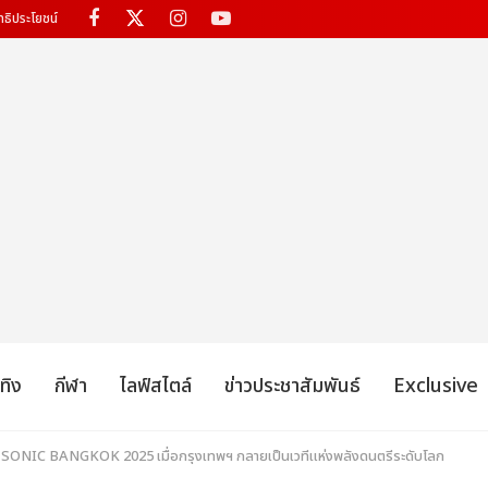
ทธิประโยชน์
เทิง
กีฬา
ไลฟ์สไตล์
ข่าวประชาสัมพันธ์
Exclusive
NIC BANGKOK 2025 เมื่อกรุงเทพฯ กลายเป็นเวทีแห่งพลังดนตรีระดับโลก