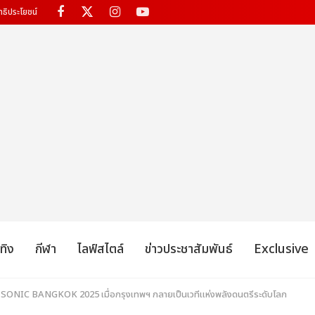
ทธิประโยชน์
เทิง
กีฬา
ไลฟ์สไตล์
ข่าวประชาสัมพันธ์
Exclusive
NIC BANGKOK 2025 เมื่อกรุงเทพฯ กลายเป็นเวทีแห่งพลังดนตรีระดับโลก