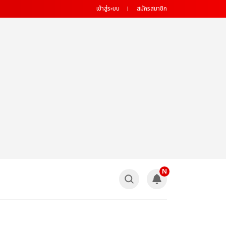
เข้าสู่ระบบ
สมัครสมาชิก
N