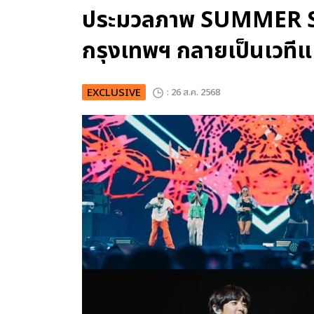
ประมวลภาพ SUMMER S
กรุงเทพฯ กลายเป็นเวทีแ
EXCLUSIVE
: 26 ส.ค. 2568