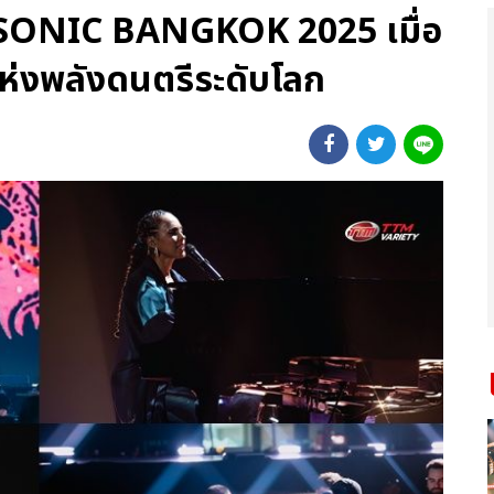
ONIC BANGKOK 2025 เมื่อ
ห่งพลังดนตรีระดับโลก