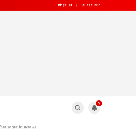
เข้าสู่ระบบ
สมัครสมาชิก
N
แห่งอนาคตเสมือนจริง AI