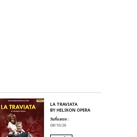
LA TRAVIATA
BY HELIKON OPERA
วันที่แสดง :
08/10/26