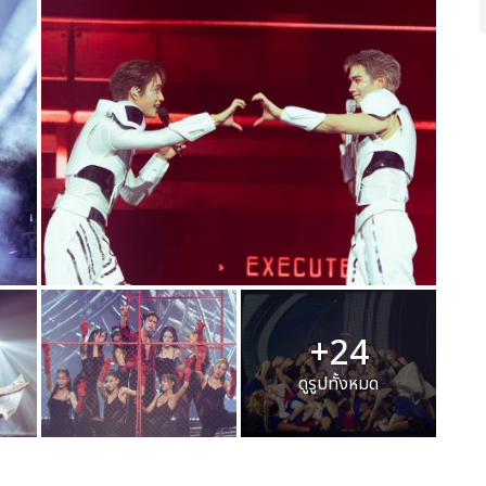
+24
ดูรูปทั้งหมด