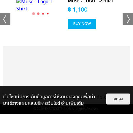
MUSE - LOGO T-SHIRT
฿
1,100
BUY NOW
เว็บไซต์นี้มีการเก็บข้อมูลการใช้งานของคุณเพื่อนำ
เกี่ยวกับเรา
ติดต่อลงโฆษณา
ติดต่อเรา
ตกลง
มาใช้วางแผนและบริหารเว็บไซต์
อ่านเพิ่มเติม
© 2026
THAITICKETMAJOR
All Rights Reserved.