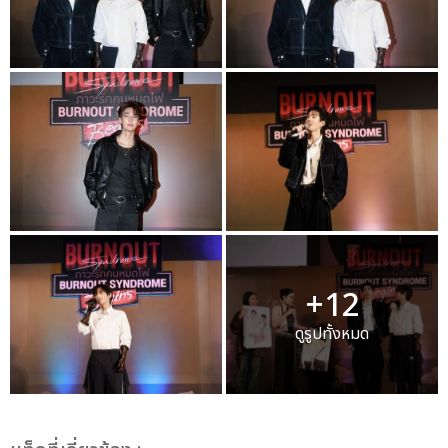
+12
ดูรูปทั้งหมด