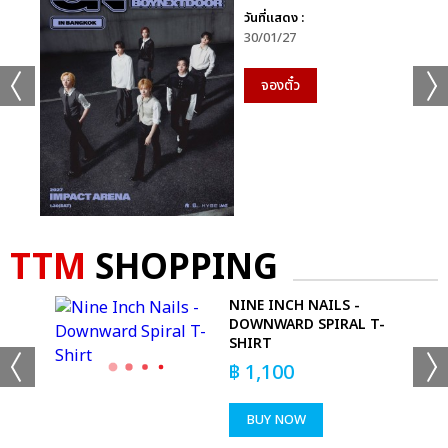
วันที่แสดง :
30/01/27
จองตั๋ว
TTM
SHOPPING
NINE INCH NAILS -
DOWNWARD SPIRAL T-
SHIRT
฿
1,100
BUY NOW