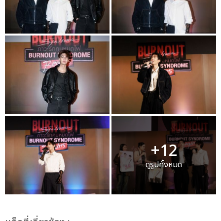
+12
ดูรูปทั้งหมด