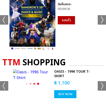
วันที่แสดง :
05/09/26
จองตั๋ว
TTM
SHOPPING
OASIS - 1996 TOUR T-
SHIRT
฿
1,100
BUY NOW