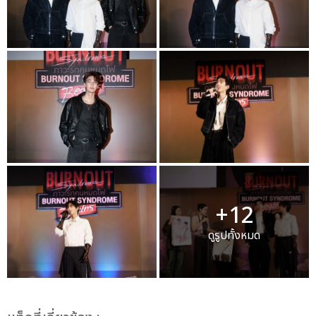
+12
ดูรูปทั้งหมด