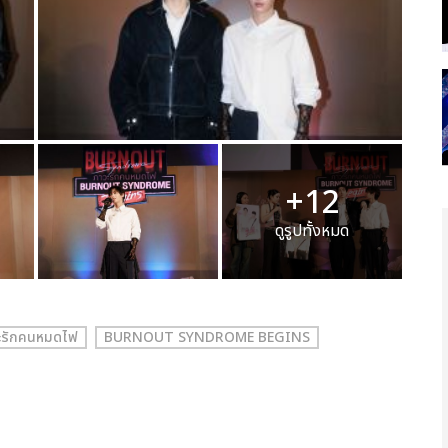
+12
ดูรูปทั้งหมด
รักคนหมดไฟ
BURNOUT SYNDROME BEGINS