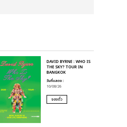
DAVID BYRNE : WHO IS
THE SKY? TOUR IN
BANGKOK
วันที่แสดง :
10/08/26
จองตั๋ว