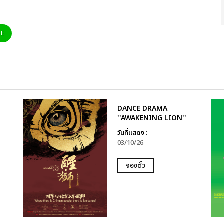
NE
DANCE DRAMA
''AWAKENING LION''
วันที่แสดง :
03/10/26
จองตั๋ว