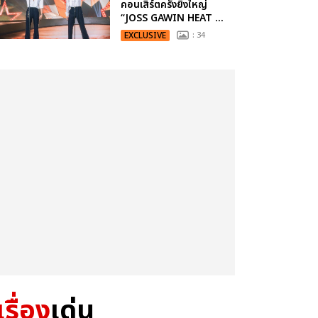
คอนเสิร์ตครั้งยิ่งใหญ่
“JOSS GAWIN HEAT ...
EXCLUSIVE
: 34
เรื่อง
เด่น