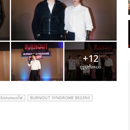
+12
ดูรูปทั้งหมด
รักคนหมดไฟ
BURNOUT SYNDROME BEGINS