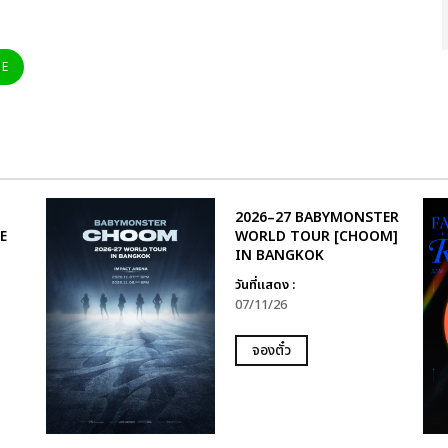
NE
2026–27 BABYMONSTER
E
WORLD TOUR [CHOOM]
IN BANGKOK
วันที่แสดง :
07/11/26
จองตั๋ว