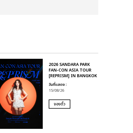
2026 SANDARA PARK
FAN-CON ASIA TOUR
[REPRISM] IN BANGKOK
วันที่แสดง :
15/08/26
จองตั๋ว