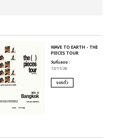
WAVE TO EARTH - THE
PIECES TOUR
วันที่แสดง :
12/11/26
จองตั๋ว