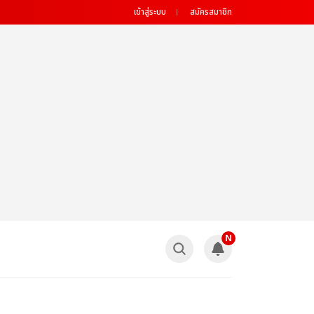
เข้าสู่ระบบ
สมัครสมาชิก
N