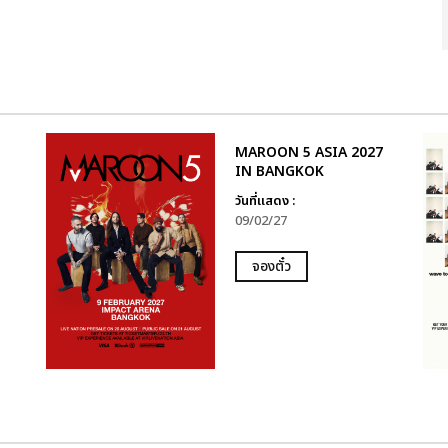
MAROON 5 ASIA 2027
IN BANGKOK
วันที่แสดง :
09/02/27
จองตั๋ว