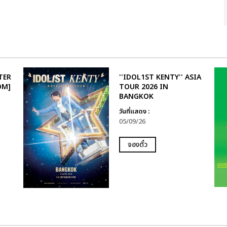
TER
''IDOL1ST KENTY'' ASIA
OM]
TOUR 2026 IN
BANGKOK
วันที่แสดง :
05/09/26
จองตั๋ว