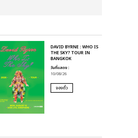
DAVID BYRNE : WHO IS
THE SKY? TOUR IN
BANGKOK
วันที่แสดง :
10/08/26
จองตั๋ว