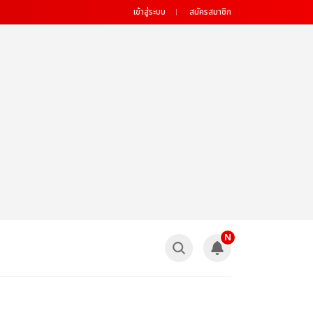
เข้าสู่ระบบ
สมัครสมาชิก
N