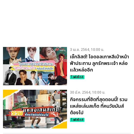
3 เม.ย. 2564, 10:00 น.
เช็กลิสต์! ไอดอลเกาหลีเบ้าหน้า
ฟ้าประทาน ลูกรักพระเจ้า หล่อ
แล้วหล่ออีก
ไลฟ์สไตล์
30 มี.ค. 2564, 10:00 น.
กิจกรรมที่ฮิตที่สุดตอนนี้! รวม
แหล่งเล่นสเก็ต ที่คนวัยมันส์
ต้องไป
ไลฟ์สไตล์