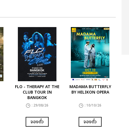
FLO - THERAPY AT THE
MADAMA BUTTERFLY
CLUB TOUR IN
BY HELIKON OPERA
BANGKOK
: 29/08/26
: 10/10/26
จองตั๋ว
จองตั๋ว