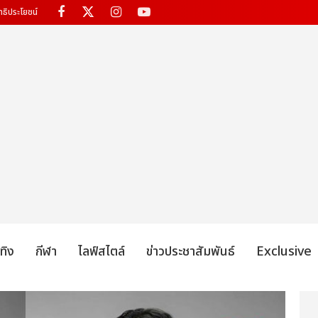
ทธิประโยชน์
เทิง
กีฬา
ไลฟ์สไตล์
ข่าวประชาสัมพันธ์
Exclusive