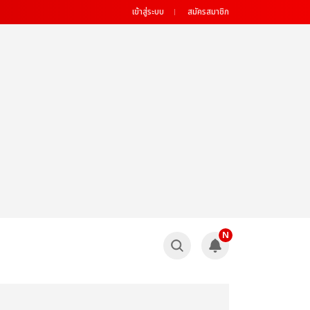
เข้าสู่ระบบ
สมัครสมาชิก
N