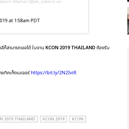
Nakorn Silachai (@ple_nakorn)
on
2019 at 1:58am PDT
หลีก็สามารถเจอได้ ในงาน
KCON 2019 THAILAND
ต้องรีบ
ไทยทิคเก็ตเมเจอร์
https://bit.ly/2N2IviR
N 2019 THAILAND
KCON 2019
KCON