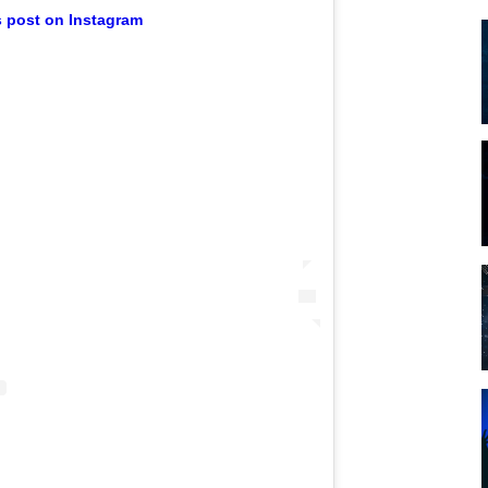
s post on Instagram