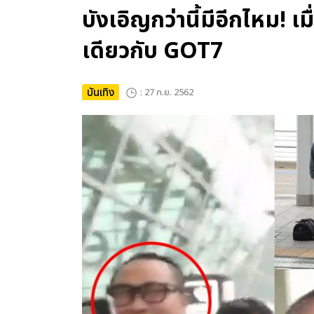
บังเอิญกว่านี้มีอีกไหม! เ
เดียวกับ GOT7
บันเทิง
: 27 ก.ย. 2562