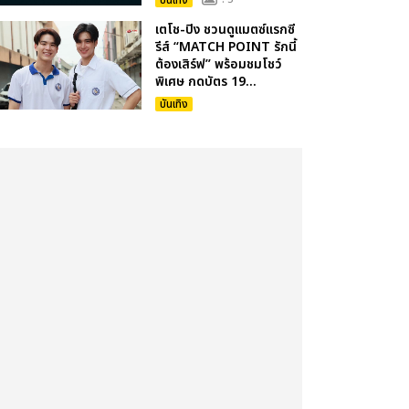
บันเทิง
เตโช-ปิง ชวนดูแมตซ์แรกซี
รีส์ “MATCH POINT รักนี้
ต้องเสิร์ฟ” พร้อมชมโชว์
พิเศษ กดบัตร 19...
บันเทิง