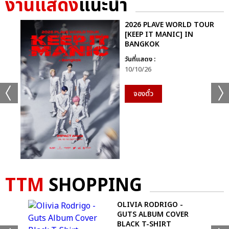
งานแสดง
แนะนำ
2026 PLAVE WORLD TOUR
[KEEP IT MANIC] IN
BANGKOK
วันที่แสดง :
10/10/26
จองตั๋ว
TTM
SHOPPING
 -
OLIVIA RODRIGO -
GUTS ALBUM COVER
BLACK T-SHIRT