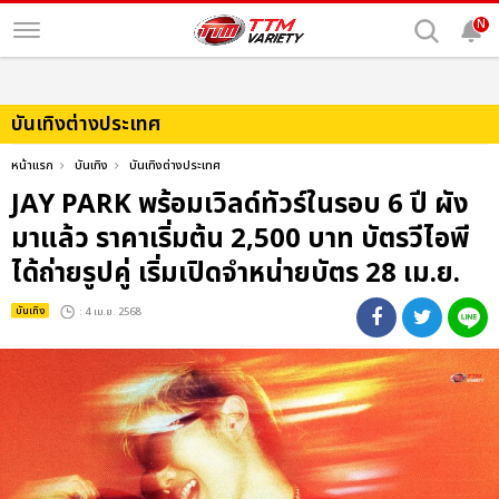
N
บันเทิงต่างประเทศ
หน้าแรก
บันเทิง
บันเทิงต่างประเทศ
JAY PARK พร้อมเวิลด์ทัวร์ในรอบ 6 ปี ผัง
มาแล้ว ราคาเริ่มต้น 2,500 บาท บัตรวีไอพี
ได้ถ่ายรูปคู่ เริ่มเปิดจำหน่ายบัตร 28 เม.ย.
บันเทิง
: 4 เม.ย. 2568