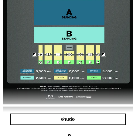
อ่านต่อ