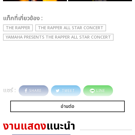
เเท็กที่เกี่ยวข้อง :
THE RAPPER
THE RAPPER ALL STAR CONCERT
YAMAHA PRESENTS THE RAPPER ALL STAR CONCERT
แชร์ :
SHARE
TWEET
LINE
อ่านต่อ
งานแสดง
แนะนำ