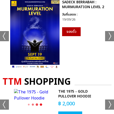
SADECK BERRABAH :
MURMURATION LEVEL 2
วันที่แสดง :
19/09/26
จองตั๋ว
TTM
SHOPPING
ND
THE 1975 - GOLD
PULLOVER HOODIE
฿
2,000