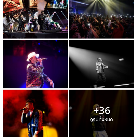
+36
ดูรูปทั้งหมด