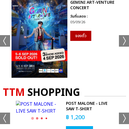
GEMINI ART-VENTURE
CONCERT
วันที่แสดง :
05/09/26
จองตั๋ว
TTM
SHOPPING
-
POST MALONE - LIVE
SAW T-SHIRT
฿
1,200