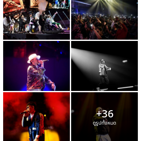
+36
ดูรูปทั้งหมด