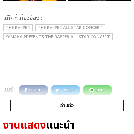
เเท็กที่เกี่ยวข้อง :
THE RAPPER
THE RAPPER ALL STAR CONCERT
YAMAHA PRESENTS THE RAPPER ALL STAR CONCERT
แชร์ :
SHARE
TWEET
LINE
อ่านต่อ
งานแสดง
แนะนำ