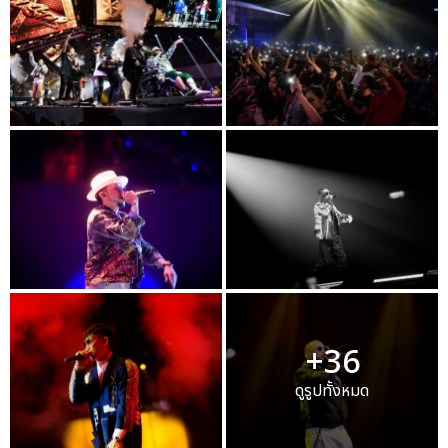
+36
ดูรูปทั้งหมด