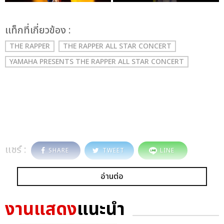
เเท็กที่เกี่ยวข้อง :
THE RAPPER
THE RAPPER ALL STAR CONCERT
YAMAHA PRESENTS THE RAPPER ALL STAR CONCERT
แชร์ :
SHARE
TWEET
LINE
อ่านต่อ
งานแสดง
แนะนำ