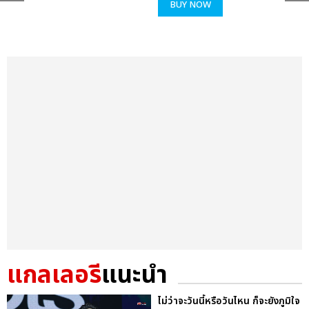
BUY NOW
แกลเลอรี
แนะนำ
ไม่ว่าจะวันนี้หรือวันไหน ก็จะยังภูมิใจ