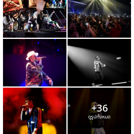
+36
ดูรูปทั้งหมด