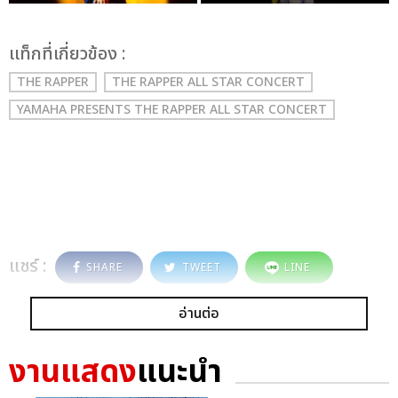
เเท็กที่เกี่ยวข้อง :
THE RAPPER
THE RAPPER ALL STAR CONCERT
YAMAHA PRESENTS THE RAPPER ALL STAR CONCERT
แชร์ :
SHARE
TWEET
LINE
อ่านต่อ
งานแสดง
แนะนำ