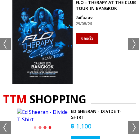
FLO - THERAPY AT THE CLUB
TOUR IN BANGKOK
วันที่แสดง :
29/08/26
จองตั๋ว
TTM
SHOPPING
ED SHEERAN - DIVIDE T-
SHIRT
฿
1,100