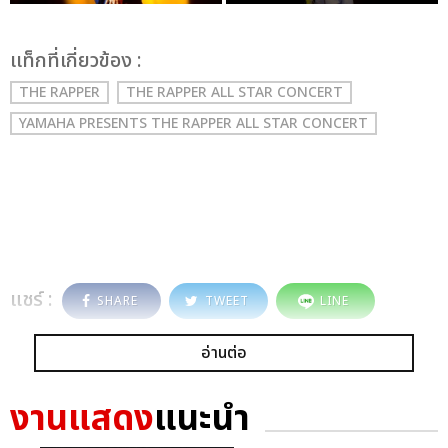
เเท็กที่เกี่ยวข้อง :
THE RAPPER
THE RAPPER ALL STAR CONCERT
YAMAHA PRESENTS THE RAPPER ALL STAR CONCERT
แชร์ :
SHARE
TWEET
LINE
อ่านต่อ
งานแสดง
แนะนำ