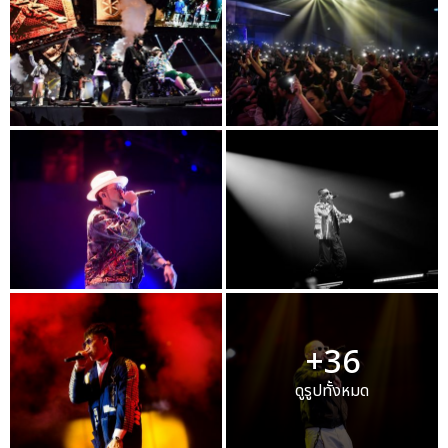
+36
ดูรูปทั้งหมด