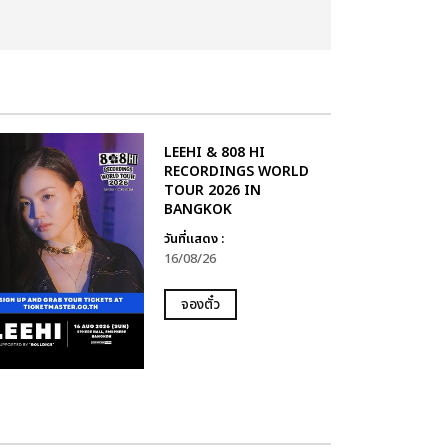
LEEHI & 808 HI
RECORDINGS WORLD
TOUR 2026 IN
BANGKOK
วันที่แสดง :
16/08/26
จองตั๋ว