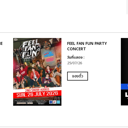
HE
FEEL FAN FUN PARTY
CONCERT
วันที่แสดง :
25/07/26
จองตั๋ว