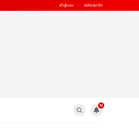
เข้าสู่ระบบ
สมัครสมาชิก
N