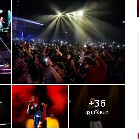
+36
ดูรูปทั้งหมด