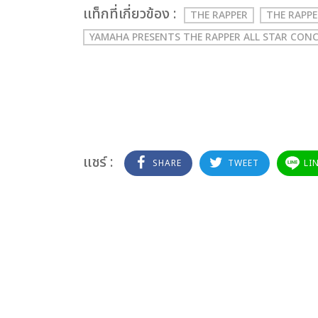
เเท็กที่เกี่ยวข้อง :
THE RAPPER
THE RAPPE
YAMAHA PRESENTS THE RAPPER ALL STAR CON
แชร์ :
SHARE
TWEET
LI