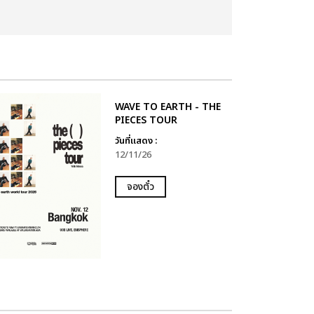
WAVE TO EARTH - THE
PIECES TOUR
วันที่แสดง :
12/11/26
จองตั๋ว