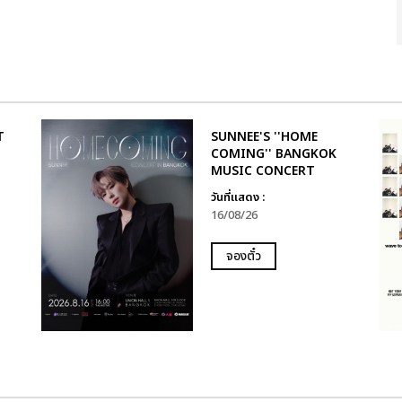
T
SUNNEE'S ''HOME
COMING'' BANGKOK
MUSIC CONCERT
ำ
วันที่แสดง :
16/08/26
จองตั๋ว