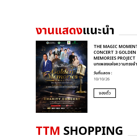
งานแสดง
แนะนำ
THE MAGIC MOMEN
CONCERT 3 GOLDEN
MEMORIES PROJECT
บทเพลงแห่งความทรงจ
วันที่แสดง :
10/10/26
จองตั๋ว
TTM
SHOPPING