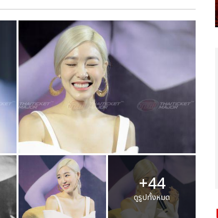
+44
ดูรูปทั้งหมด