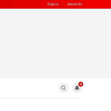
เข้าสู่ระบบ
สมัครสมาชิก
N