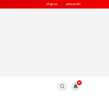
เข้าสู่ระบบ
สมัครสมาชิก
N