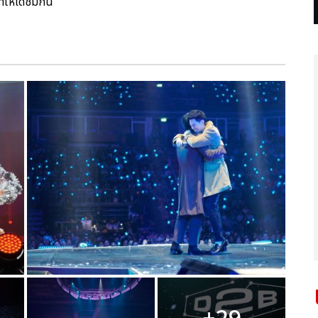
ให้ได้ชมกัน