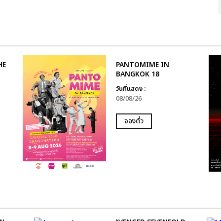
HE
PANTOMIME IN
BANGKOK 18
วันที่แสดง :
08/08/26
จองตั๋ว