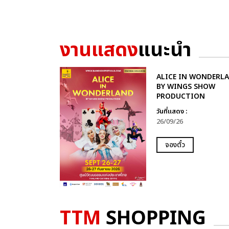
งานแสดง
แนะนำ
ALICE IN WONDERL
BY WINGS SHOW
PRODUCTION
วันที่แสดง :
26/09/26
จองตั๋ว
TTM
SHOPPING