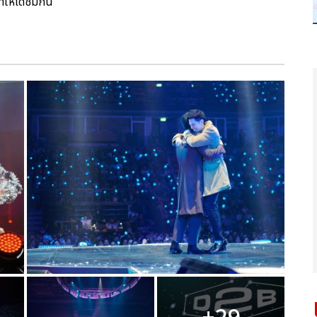
ให้ได้ชมกัน