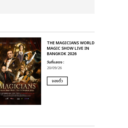
THE MAGICIANS WORLD
MAGIC SHOW LIVE IN
BANGKOK 2026
วันที่แสดง :
20/09/26
จองตั๋ว