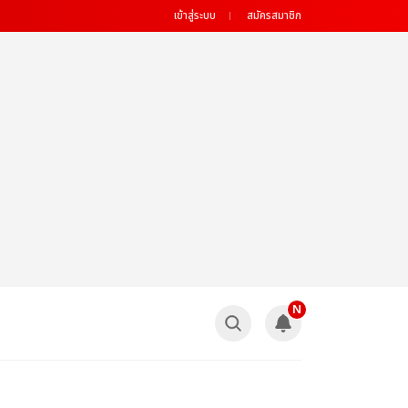
เข้าสู่ระบบ
สมัครสมาชิก
N