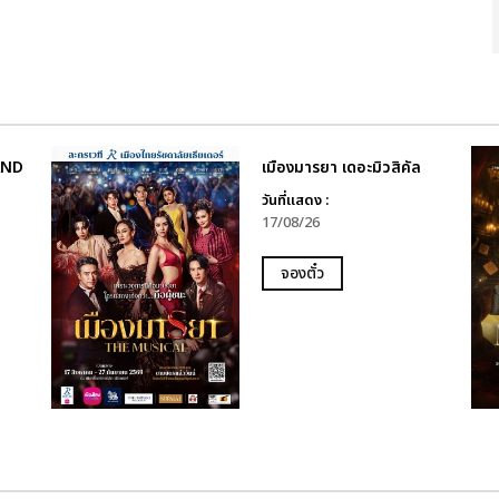
AND
เมืองมารยา เดอะมิวสิคัล
วันที่แสดง :
17/08/26
จองตั๋ว