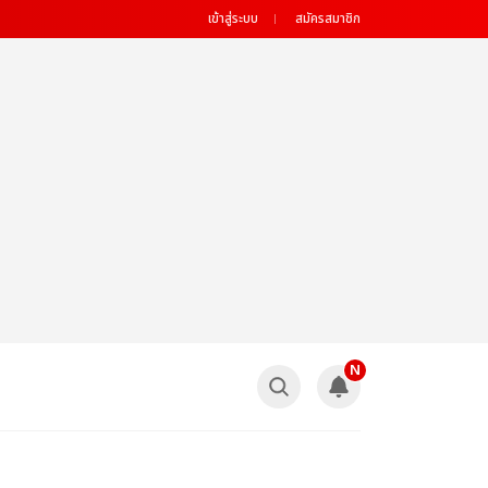
เข้าสู่ระบบ
สมัครสมาชิก
N