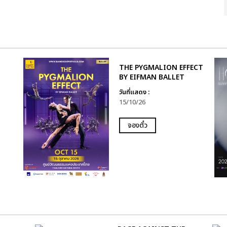
THE PYGMALION EFFECT
BY EIFMAN BALLET
วันที่แสดง :
15/10/26
จองตั๋ว