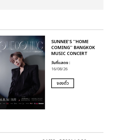
SUNNEE'S ''HOME
COMING'' BANGKOK
MUSIC CONCERT
วันที่แสดง :
16/08/26
จองตั๋ว