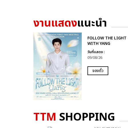
งานแสดง
แนะนำ
FOLLOW THE LIGHT
WITH YANG
วันที่แสดง :
09/08/26
จองตั๋ว
TTM
SHOPPING