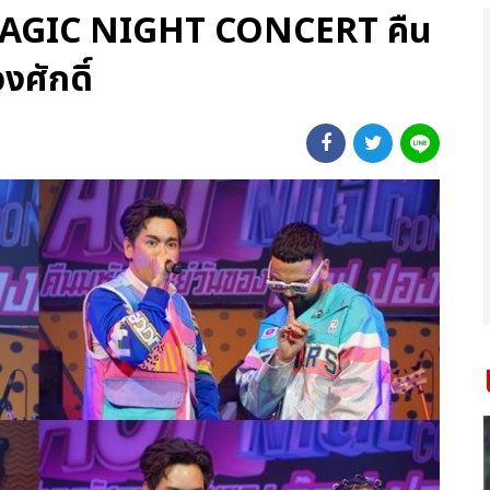
MAGIC NIGHT CONCERT คืน
ศักดิ์