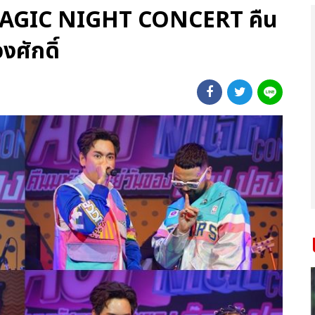
MAGIC NIGHT CONCERT คืน
ศักดิ์