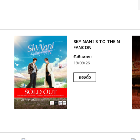
SKY NANI S TO THE N
FANCON
วันที่แสดง :
19/09/26
จองตั๋ว