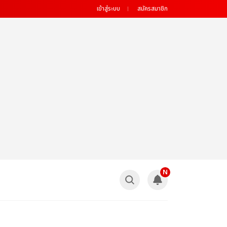
เข้าสู่ระบบ
สมัครสมาชิก
N