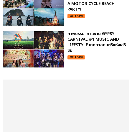
A MOTOR CYCLE BEACH
PARTY!
EXCLUSIVE
ภาพบรรยากาศงาน GYPSY
CARNIVAL #1 MUSIC AND
LIFESTYLE เทศกาลดนตรีแห่งเสรี
ชน
EXCLUSIVE