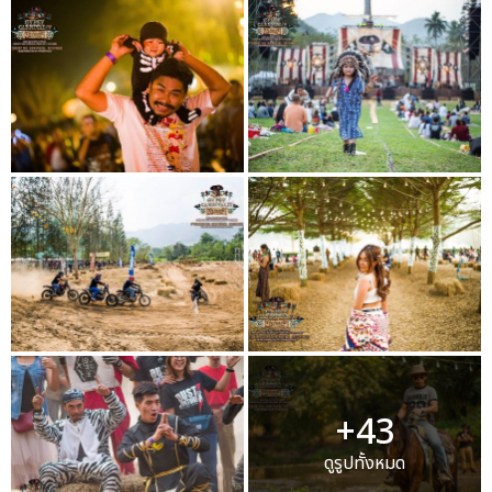
+43
ดูรูปทั้งหมด