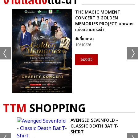
งานแสดง
แนะนำ
THE MAGIC MOMENT
CONCERT 3 GOLDEN
MEMORIES PROJECT บทเพลง
แห่งความทรงจำ
วันที่แสดง :
10/10/26
จองตั๋ว
TTM
SHOPPING
OR
AVENGED SEVENFOLD -
CLASSIC DEATH BAT T-
SHIRT