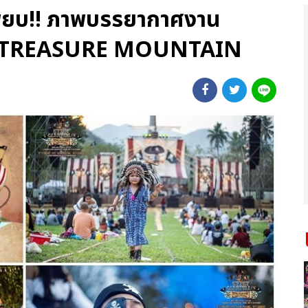
เพียบ!! ภาพบรรยากาศงาน
4 TREASURE MOUNTAIN