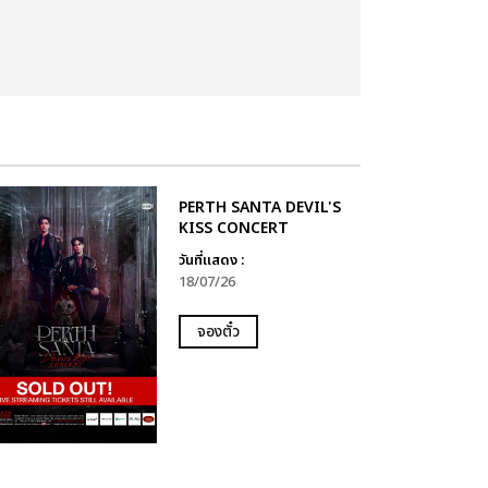
PERTH SANTA DEVIL'S
KISS CONCERT
วันที่แสดง :
18/07/26
จองตั๋ว