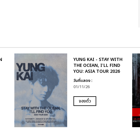
N
YUNG KAI - STAY WITH
THE OCEAN, I'LL FIND
YOU: ASIA TOUR 2026
วันที่แสดง :
01/11/26
จองตั๋ว