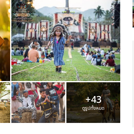
+43
ดูรูปทั้งหมด