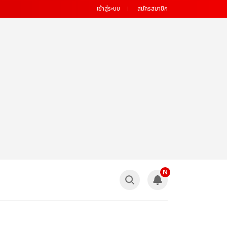
เข้าสู่ระบบ
สมัครสมาชิก
N