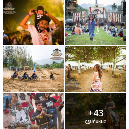
+43
ดูรูปทั้งหมด