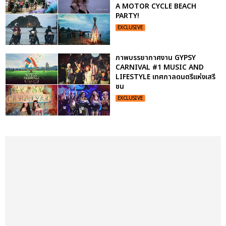
A MOTOR CYCLE BEACH
PARTY!
EXCLUSIVE
ภาพบรรยากาศงาน GYPSY
CARNIVAL #1 MUSIC AND
LIFESTYLE เทศกาลดนตรีแห่งเสรี
ชน
EXCLUSIVE