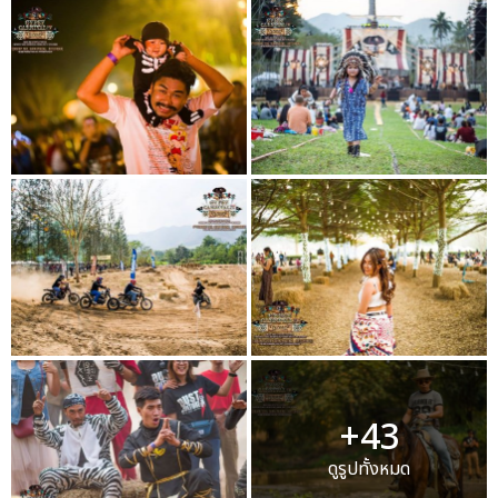
+43
ดูรูปทั้งหมด