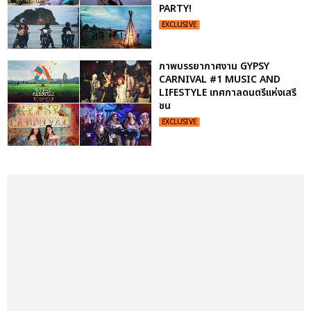
PARTY!
EXCLUSIVE
ภาพบรรยากาศงาน GYPSY
CARNIVAL #1 MUSIC AND
LIFESTYLE เทศกาลดนตรีแห่งเสรี
ชน
EXCLUSIVE