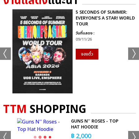
งานแสดง
แนะนำ
5 SECONDS OF SUMMER:
EVERYONE’S A STAR! WORLD
TOUR
วันที่แสดง :
09/11/26
จองตั๋ว
TTM
SHOPPING
E
GUNS N'' ROSES - TOP
HAT HOODIE
฿
2,000