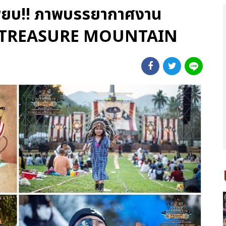
เพียบ!! ภาพบรรยากาศงาน
4 TREASURE MOUNTAIN