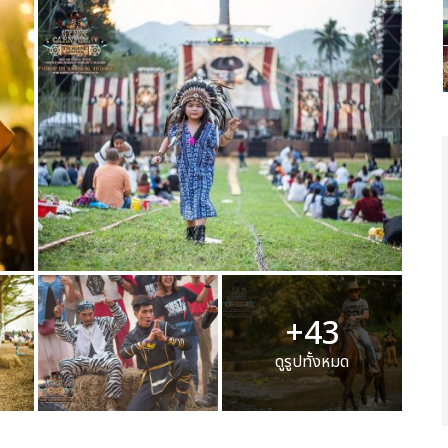
+43
ดูรูปทั้งหมด