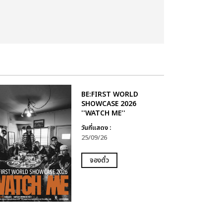
BE:FIRST WORLD
SHOWCASE 2026
''WATCH ME''
วันที่แสดง :
25/09/26
จองตั๋ว