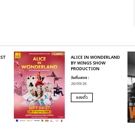
RST
ALICE IN WONDERLAND
BY WINGS SHOW
PRODUCTION
วันที่แสดง :
26/09/26
จองตั๋ว