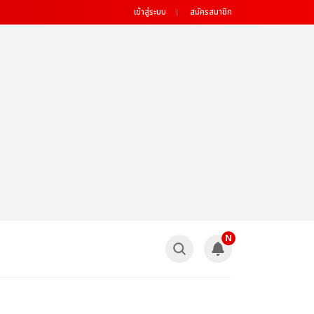
เข้าสู่ระบบ
สมัครสมาชิก
N