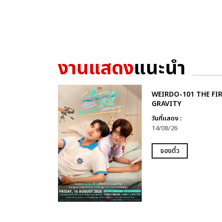
งานแสดง
แนะนำ
WEIRDO-101 THE FI
GRAVITY
วันที่แสดง :
14/08/26
จองตั๋ว