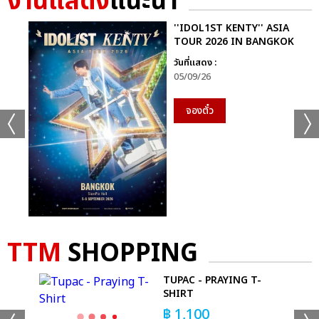
งานแสดง
แนะนำ
''IDOL1ST KENTY'' ASIA
TOUR 2026 IN BANGKOK
วันที่แสดง :
05/09/26
จองตั๋ว
TTM
SHOPPING
TUPAC - PRAYING T-
SHIRT
฿
1,100