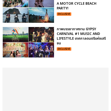
A MOTOR CYCLE BEACH
PARTY!
EXCLUSIVE
ภาพบรรยากาศงาน GYPSY
CARNIVAL #1 MUSIC AND
LIFESTYLE เทศกาลดนตรีแห่งเสรี
ชน
EXCLUSIVE