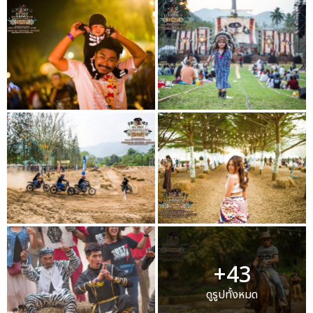
+43
ดูรูปทั้งหมด