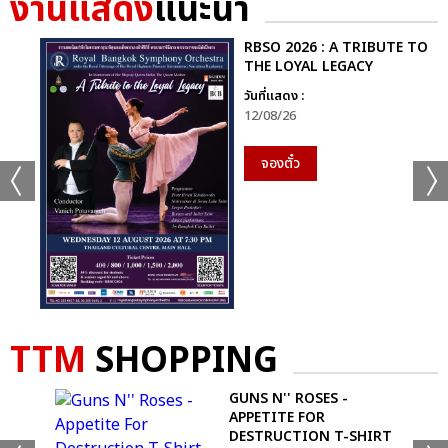
งานแสดง
แนะนำ
RBSO 2026 : A TRIBUTE TO
THE LOYAL LEGACY
วันที่แสดง :
12/08/26
จองตั๋ว
TTM
SHOPPING
GUNS N'' ROSES -
APPETITE FOR
DESTRUCTION T-SHIRT