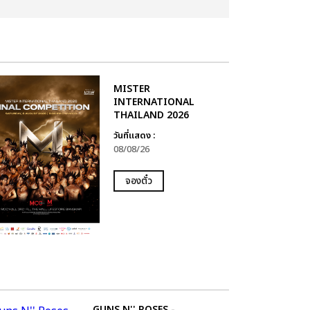
MISTER
INTERNATIONAL
THAILAND 2026
วันที่แสดง :
08/08/26
จองตั๋ว
GUNS N'' ROSES -