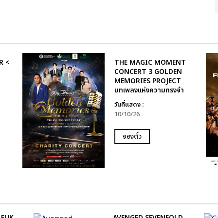
R <
THE MAGIC MOMENT
CONCERT 3 GOLDEN
MEMORIES PROJECT
บทเพลงแห่งความทรงจำ
วันที่แสดง :
10/10/26
จองตั๋ว
 FUK
AVENGED SEVENFOLD