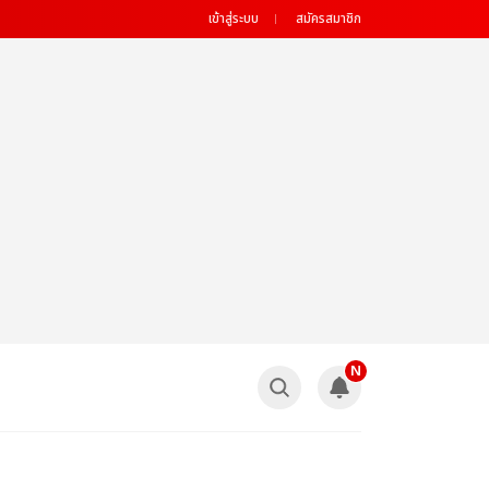
เข้าสู่ระบบ
สมัครสมาชิก
N