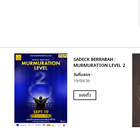
SADECK BERRABAH :
MURMURATION LEVEL 2
วันที่แสดง :
19/09/26
จองตั๋ว