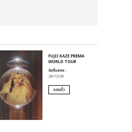
FUJII KAZE PREMA
WORLD TOUR
วันที่แสดง :
26/12/26
จองตั๋ว