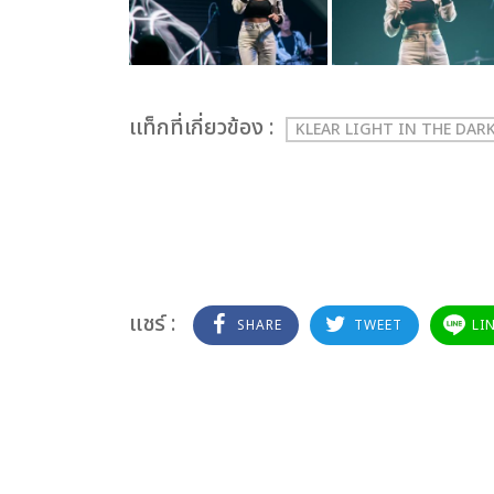
เเท็กที่เกี่ยวข้อง :
KLEAR LIGHT IN THE DAR
แชร์ :
SHARE
TWEET
LI