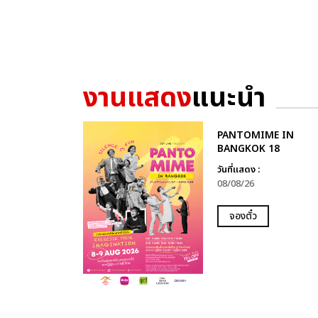
งานแสดง
แนะนำ
PANTOMIME IN
BANGKOK 18
วันที่แสดง :
08/08/26
จองตั๋ว