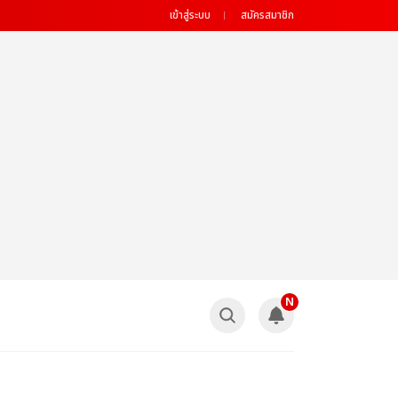
เข้าสู่ระบบ
สมัครสมาชิก
N