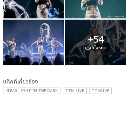
+54
ดูรูปทั้งหมด
เเท็กที่เกี่ยวข้อง :
KLEAR LIGHT IN THE DARK
TTM LIVE
TTMLIVE