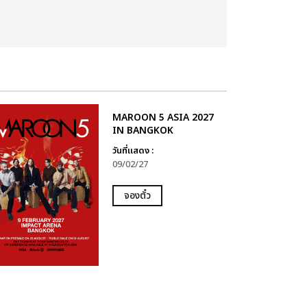
MAROON 5 ASIA 2027
IN BANGKOK
วันที่แสดง :
09/02/27
จองตั๋ว