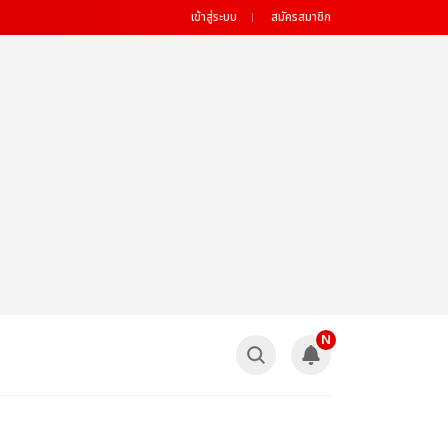
เข้าสู่ระบบ
สมัครสมาชิก
N