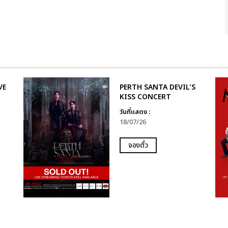
VE
PERTH SANTA DEVIL'S
KISS CONCERT
วันที่แสดง :
18/07/26
จองตั๋ว