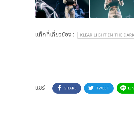
เเท็กที่เกี่ยวข้อง :
KLEAR LIGHT IN THE DAR
แชร์ :
SHARE
TWEET
LI