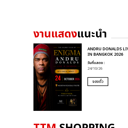
งานแสดง
แนะนำ
ANDRU DONALDS LI
IN BANGKOK 2026
วันที่แสดง :
24/10/26
จองตั๋ว