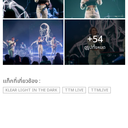
+54
ดูรูปทั้งหมด
เเท็กที่เกี่ยวข้อง :
KLEAR LIGHT IN THE DARK
TTM LIVE
TTMLIVE