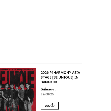
2026 P1HARMONY ASIA
STAGE [BE UNIQUE] IN
BANGKOK
วันที่แสดง :
22/08/26
จองตั๋ว