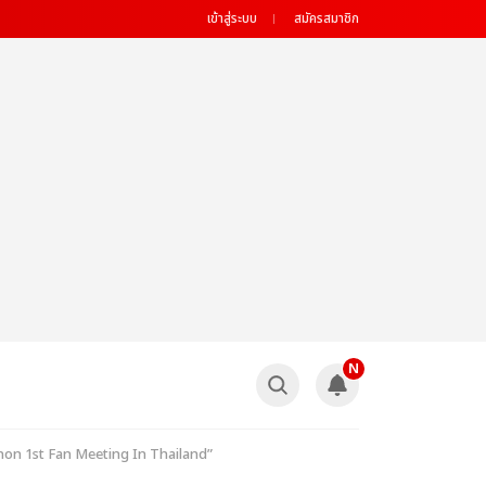
เข้าสู่ระบบ
สมัครสมาชิก
N
Nanon 1st Fan Meeting In Thailand”