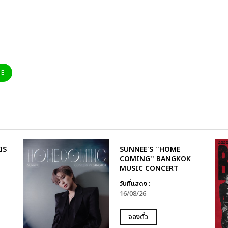
NE
IS
SUNNEE'S ''HOME
COMING'' BANGKOK
MUSIC CONCERT
วันที่แสดง :
16/08/26
จองตั๋ว