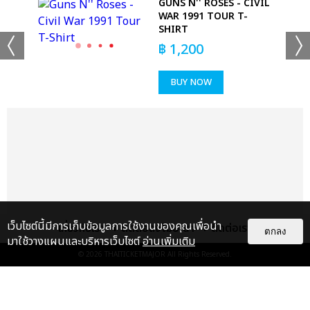
GUNS N'' ROSES - CIVIL
WAR 1991 TOUR T-
SHIRT
฿
1,200
BUY NOW
เว็บไซต์นี้มีการเก็บข้อมูลการใช้งานของคุณเพื่อนำ
เกี่ยวกับเรา
ติดต่อลงโฆษณา
ติดต่อเรา
ตกลง
มาใช้วางแผนและบริหารเว็บไซต์
อ่านเพิ่มเติม
© 2026
THAITICKETMAJOR
All Rights Reserved.