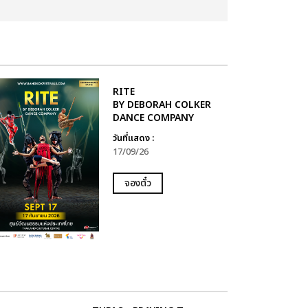
RITE
BY DEBORAH COLKER
DANCE COMPANY
วันที่แสดง :
17/09/26
จองตั๋ว