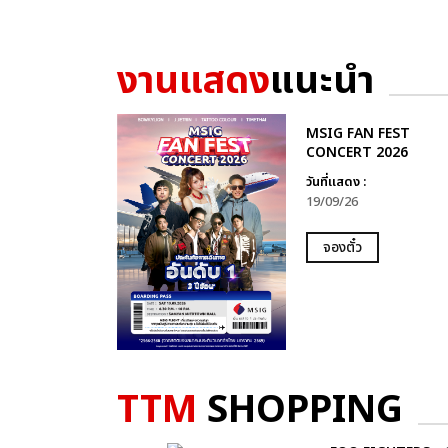
งานแสดง
แนะนำ
MSIG FAN FEST
CONCERT 2026
วันที่แสดง :
19/09/26
จองตั๋ว
TTM
SHOPPING