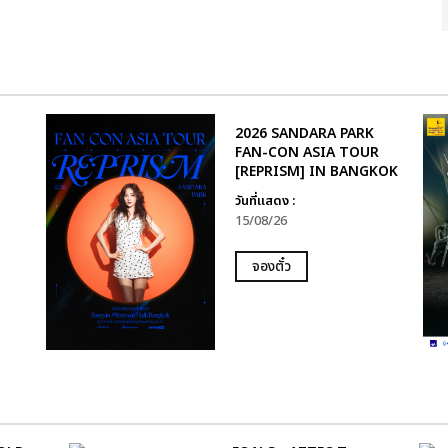
2026 SANDARA PARK
FAN-CON ASIA TOUR
[REPRISM] IN BANGKOK
วันที่แสดง :
15/08/26
จองตั๋ว