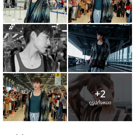
+2
ดูรูปทั้งหมด