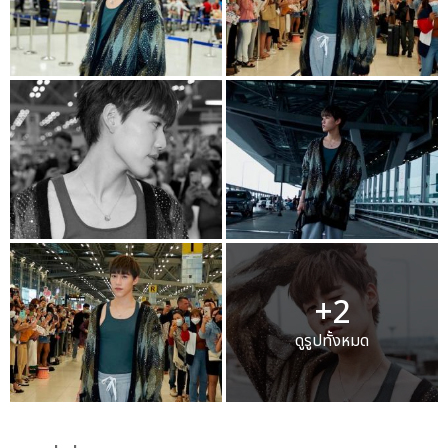
+2
ดูรูปทั้งหมด