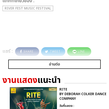
เเท็กที่เกี่ยวข้อง :
RIVER FEST MUSIC FESTIVAL
แชร์ :
SHARE
TWEET
LINE
อ่านต่อ
งานแสดง
แนะนำ
RITE
BY DEBORAH COLKER DANCE
COMPANY
วันที่แสดง :