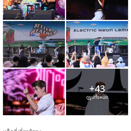
+43
ดูรูปทั้งหมด