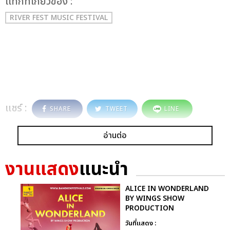
เเท็กที่เกี่ยวข้อง :
RIVER FEST MUSIC FESTIVAL
แชร์ :
SHARE
TWEET
LINE
อ่านต่อ
งานแสดง
แนะนำ
ALICE IN WONDERLAND
BY WINGS SHOW
PRODUCTION
วันที่แสดง :