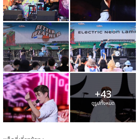
+43
ดูรูปทั้งหมด