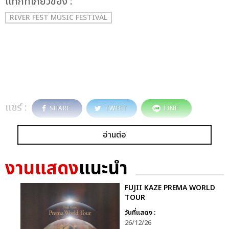
เเท็กที่เกี่ยวข้อง :
RIVER FEST MUSIC FESTIVAL
แชร์ :
SHARE
TWEET
LINE
อ่านต่อ
งานแสดง
แนะนำ
FUJII KAZE PREMA WORLD
TOUR
วันที่แสดง :
26/12/26