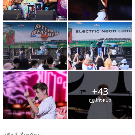
+43
ดูรูปทั้งหมด