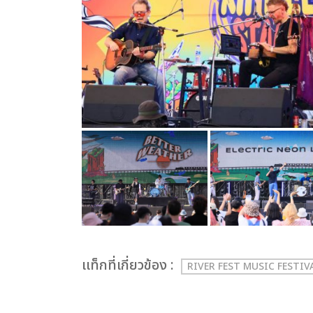
เเท็กที่เกี่ยวข้อง :
RIVER FEST MUSIC FESTIV