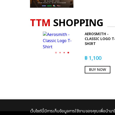
TTM
SHOPPING
AEROSMITH -
CLASSIC LOGO T
SHIRT
฿
1,100
BUY NOW
เว็บไซต์นี้มีการเก็บข้อมูลการใช้งานของคุณเพื่อนำม