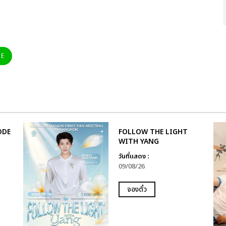
NE
SODE
FOLLOW THE LIGHT
WITH YANG
วันที่แสดง :
09/08/26
จองตั๋ว