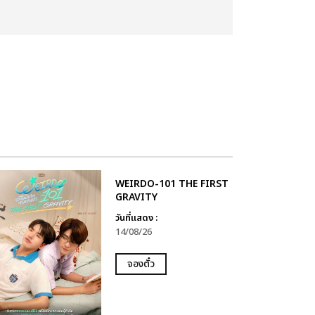
WEIRDO-101 THE FIRST
GRAVITY
วันที่แสดง :
14/08/26
จองตั๋ว