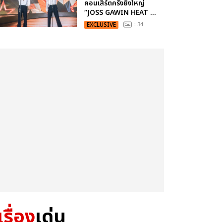
คอนเสิร์ตครั้งยิ่งใหญ่
“JOSS GAWIN HEAT ...
EXCLUSIVE
: 34
เรื่อง
เด่น