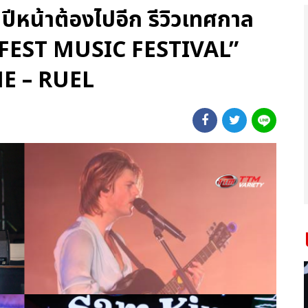
ปีหน้าต้องไปอีก รีวิวเทศกาล
 FEST MUSIC FESTIVAL”
NE – RUEL