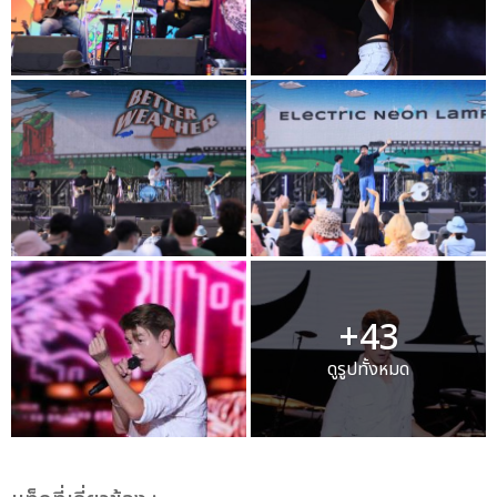
+43
ดูรูปทั้งหมด