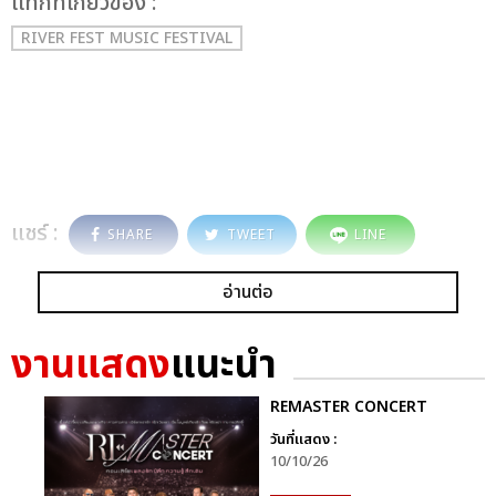
เเท็กที่เกี่ยวข้อง :
RIVER FEST MUSIC FESTIVAL
แชร์ :
SHARE
TWEET
LINE
อ่านต่อ
งานแสดง
แนะนำ
REMASTER CONCERT
วันที่แสดง :
10/10/26