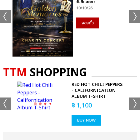
วันที่แสดง :
10/10/26
จองตั๋ว
TTM
SHOPPING
DS
RED HOT CHILI PEPPERS
- CALIFORNICATION
ALBUM T-SHIRT
฿
1,100
BUY NOW