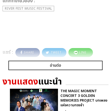
เเท็กที่เกี่ยวข้อง :
RIVER FEST MUSIC FESTIVAL
แชร์ :
SHARE
TWEET
LINE
อ่านต่อ
งานแสดง
แนะนำ
THE MAGIC MOMENT
CONCERT 3 GOLDEN
MEMORIES PROJECT บทเพลง
แห่งความทรงจำ