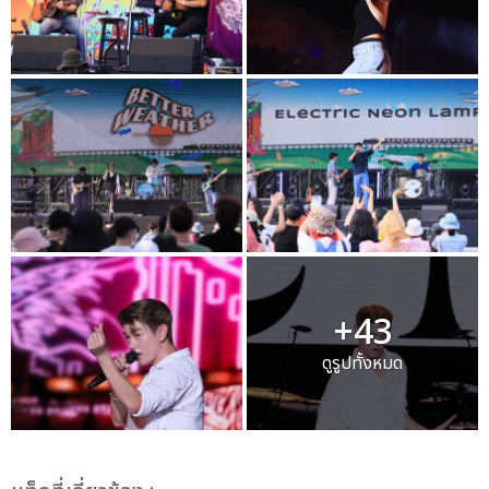
+43
ดูรูปทั้งหมด